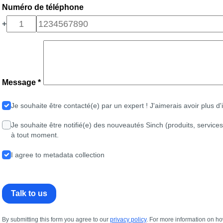
Numéro de téléphone
+
Message *
Je souhaite être contacté(e) par un expert ! J'aimerais avoir plus d
Je souhaite être notifié(e) des nouveautés Sinch (produits, service
à tout moment.
I agree to metadata collection
Talk to us
By submitting this form you agree to our
privacy policy
. For more information on ho