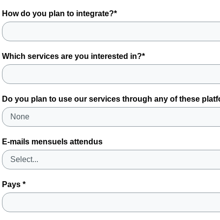
How do you plan to integrate?*
Which services are you interested in?*
Do you plan to use our services through any of these plat
E-mails mensuels attendus
Pays *