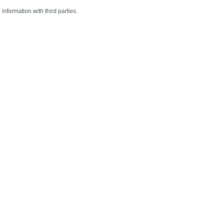
information with third parties.