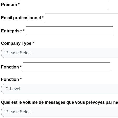
Prénom *
Email professionnel *
Entreprise *
Company Type *
Fonction *
Fonction *
Quel est le volume de messages que vous prévoyez par mo