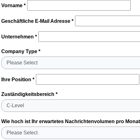
Vorname *
Geschäftliche E-Mail Adresse *
Unternehmen *
Company Type *
Ihre Position *
Zuständigkeitsbereich *
Wie hoch ist Ihr erwartetes Nachrichtenvolumen pro Monat