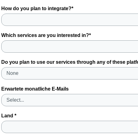
How do you plan to integrate?*
Which services are you interested in?*
Do you plan to use our services through any of these plat
Erwartete monatliche E-Mails
Land *