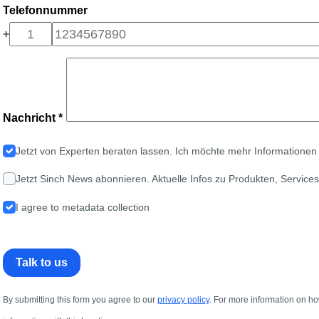
Telefonnummer
+
Nachricht *
Jetzt von Experten beraten lassen. Ich möchte mehr Informationen 
Jetzt Sinch News abonnieren. Aktuelle Infos zu Produkten, Services
I agree to metadata collection
Talk to us
By submitting this form you agree to our
privacy policy
. For more information on ho