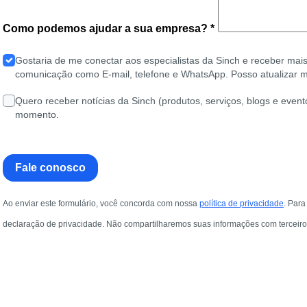
Como podemos ajudar a sua empresa? *
Gostaria de me conectar aos especialistas da Sinch e receber mais
comunicação como E-mail, telefone e WhatsApp. Posso atualizar m
Quero receber notícias da Sinch (produtos, serviços, blogs e event
momento.
Fale conosco
Ao enviar este formulário, você concorda com nossa
política de privacidade
. Par
declaração de privacidade. Não compartilharemos suas informações com terceiro