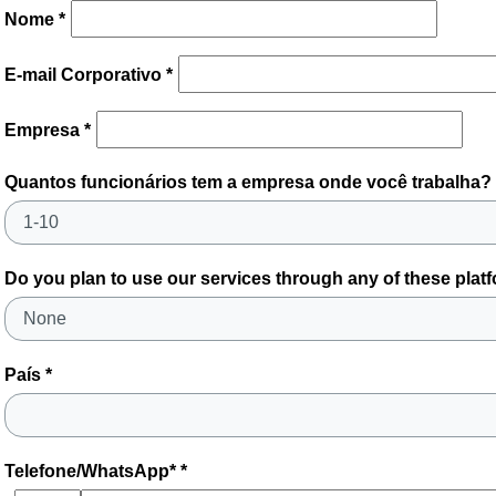
Nome *
E-mail Corporativo *
Empresa *
Quantos funcionários tem a empresa onde você trabalha? 
Do you plan to use our services through any of these plat
País *
Telefone/WhatsApp* *