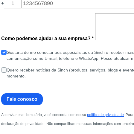
+
Como podemos ajudar a sua empresa? *
Gostaria de me conectar aos especialistas da Sinch e receber mais
comunicação como E-mail, telefone e WhatsApp. Posso atualizar m
Quero receber notícias da Sinch (produtos, serviços, blogs e event
momento.
Fale conosco
Ao enviar este formulário, você concorda com nossa
política de privacidade
. Par
declaração de privacidade. Não compartilharemos suas informações com terceiro