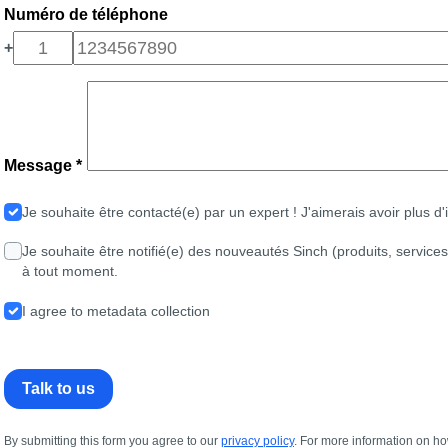
Numéro de téléphone
+
Message *
Je souhaite être contacté(e) par un expert ! J'aimerais avoir plus d
Je souhaite être notifié(e) des nouveautés Sinch (produits, service
à tout moment.
I agree to metadata collection
Talk to us
By submitting this form you agree to our
privacy policy
. For more information on ho