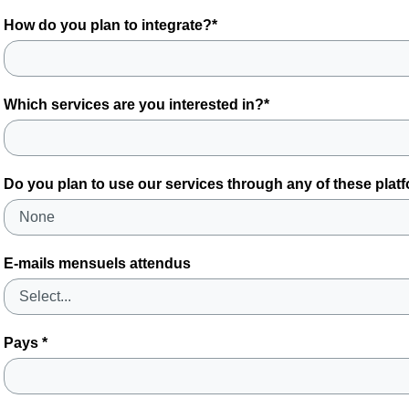
How do you plan to integrate?*
Which services are you interested in?*
Do you plan to use our services through any of these plat
E-mails mensuels attendus
Pays *