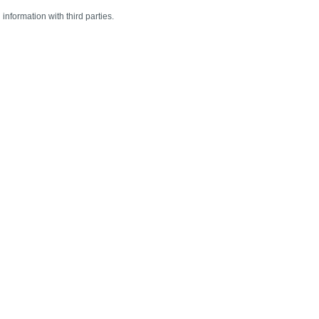
information with third parties.