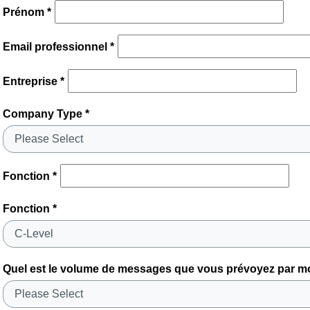
Prénom *
Email professionnel *
Entreprise *
Company Type *
Fonction *
Fonction *
Quel est le volume de messages que vous prévoyez par mo