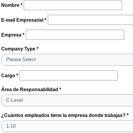
Nombre *
E-mail Empresarial *
Empresa *
Company Type *
Cargo *
Área de Responsabilidad *
¿Cuántos empleados tiene la empresa donde trabajas? *