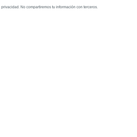
privacidad. No compartiremos tu información con terceros.