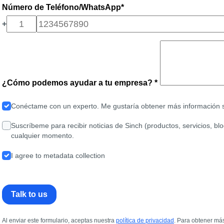
Número de Teléfono/WhatsApp*
+
¿Cómo podemos ayudar a tu empresa? *
Conéctame con un experto. Me gustaría obtener más información s
Suscríbeme para recibir noticias de Sinch (productos, servicios, bl
cualquier momento.
I agree to metadata collection
Talk to us
Al enviar este formulario, aceptas nuestra
política de privacidad
. Para obtener má