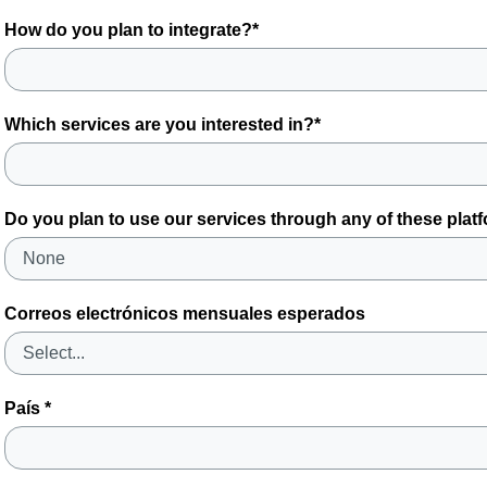
How do you plan to integrate?*
Which services are you interested in?*
Do you plan to use our services through any of these plat
Correos electrónicos mensuales esperados
País *